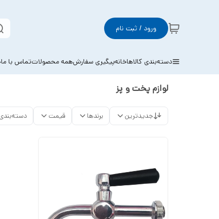
ورود / ثبت نام
دسته‌بندی کالاها
خانه
پیگیری سفارش
همه محصولات
تماس با ما
خ
لوازم پخت و پز
جدیدترین
برندها
قیمت
دسته‌بندی