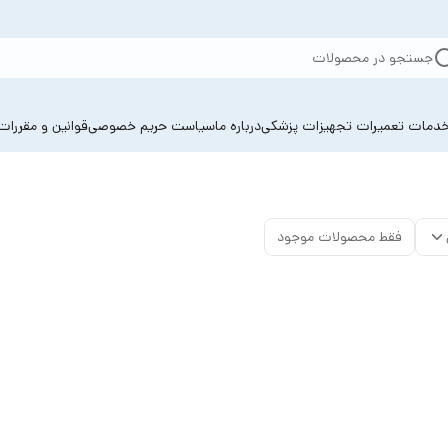
جستجو در محصولات
دمات تعمیرات تجهیزات پزشکی
درباره ما
سیاست حریم خصوصی
قوانین و مقررات
فقط محصولات موجود