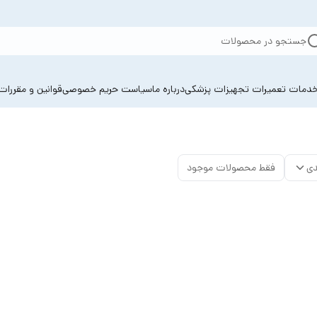
جستجو در محصولات
دمات تعمیرات تجهیزات پزشکی
درباره ما
سیاست حریم خصوصی
قوانین و مقررات
دی
فقط محصولات موجود