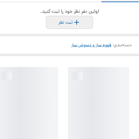
اولین نفر نظر خود را ثبت کنید.
ثبت نظر
دسته‌بندی
:
قهوه ساز و دمنوش ساز