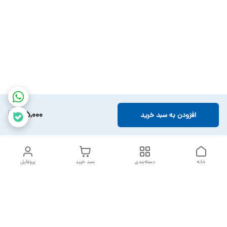
105,000
افزودن به سبد خرید
خانه
دسته‌بندی
سبد خرید
پروفایل