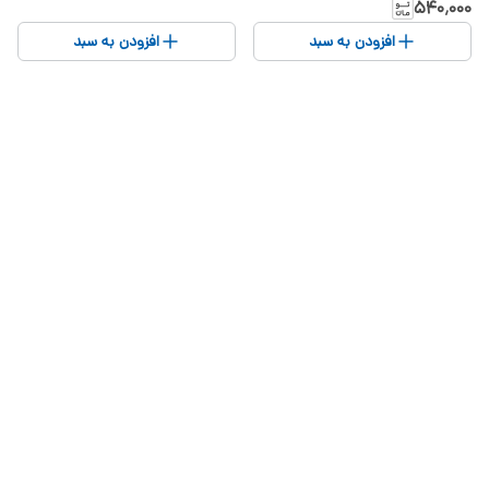
۵۴۰٬۰۰۰
افزودن به سبد
افزودن به سبد