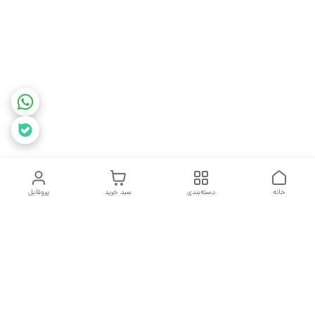
خانه
دسته‌بندی
سبد خرید
پروفایل
دسترسی سریع